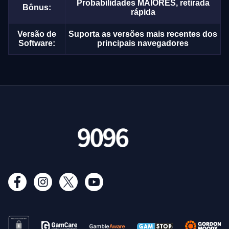
Probabilidades MAIORES, retirada
Bônus:
rápida
Versão de
Suporta as versões mais recentes dos
Software:
principais navegadores