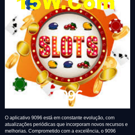
O aplicativo 9096 está em constante evolução, com
atualizações periódicas que incorporam novos recursos e
melhorias. Comprometido com a excelência, o 9096