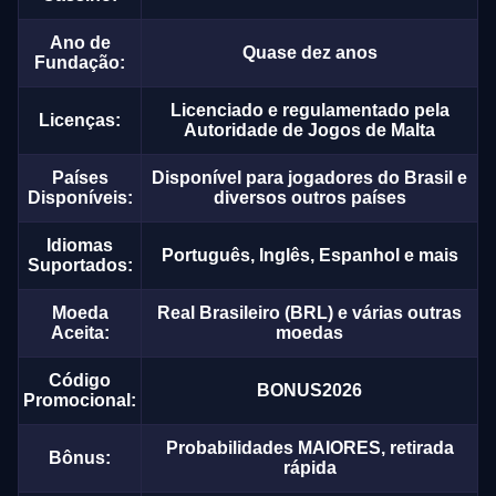
Ano de
Quase dez anos
Fundação:
Licenciado e regulamentado pela
Licenças:
Autoridade de Jogos de Malta
Países
Disponível para jogadores do Brasil e
Disponíveis:
diversos outros países
Idiomas
Português, Inglês, Espanhol e mais
Suportados:
Moeda
Real Brasileiro (BRL) e várias outras
Aceita:
moedas
Código
BONUS2026
Promocional:
Probabilidades MAIORES, retirada
Bônus:
rápida