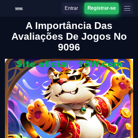
Entrar
Registrar-se
A Importância Das
Avaliações De Jogos No
9096